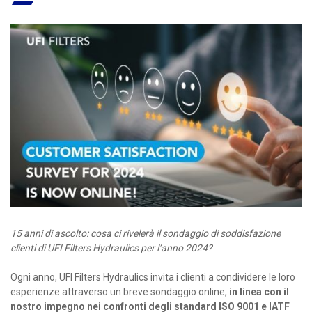
15 anni di ascolto: cosa ci rivelerà il sondaggio di soddisfazione
clienti di UFI Filters Hydraulics per l’anno 2024?
Ogni anno, UFI Filters Hydraulics invita i clienti a condividere le loro
esperienze attraverso un breve sondaggio online,
in linea con il
nostro impegno nei confronti degli standard ISO 9001 e IATF