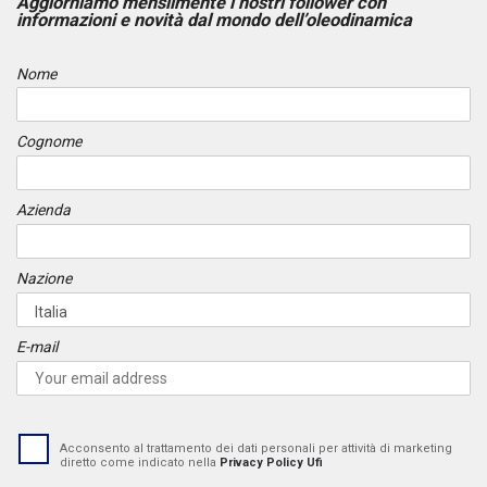
Aggiorniamo mensilmente i nostri follower con
informazioni e novità dal mondo dell’oleodinamica
Nome
Cognome
Azienda
Nazione
E-mail
Acconsento al trattamento dei dati personali per attività di marketing
diretto come indicato nella
Privacy Policy Ufi