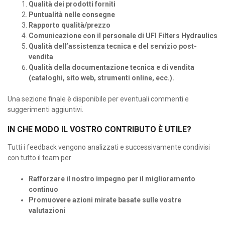
Qualità dei prodotti forniti
Puntualità nelle consegne
Rapporto qualità/prezzo
Comunicazione con il personale di UFI Filters Hydraulics
Qualità dell’assistenza tecnica e del servizio post-
vendita
Qualità della documentazione tecnica e di vendita
(cataloghi, sito web, strumenti online, ecc.).
Una sezione finale è disponibile per eventuali commenti e
suggerimenti aggiuntivi.
IN CHE MODO IL VOSTRO CONTRIBUTO È UTILE?
Tutti i feedback vengono analizzati e successivamente condivisi
con tutto il team per
Rafforzare il nostro impegno per il miglioramento
continuo
Promuovere azioni mirate basate sulle vostre
valutazioni