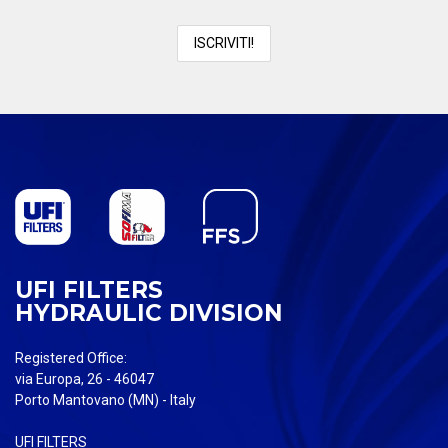
UFI FILTERS
HYDRAULIC DIVISION
Registered Office:
via Europa, 26 - 46047
Porto Mantovano (MN) - Italy
UFI FILTERS