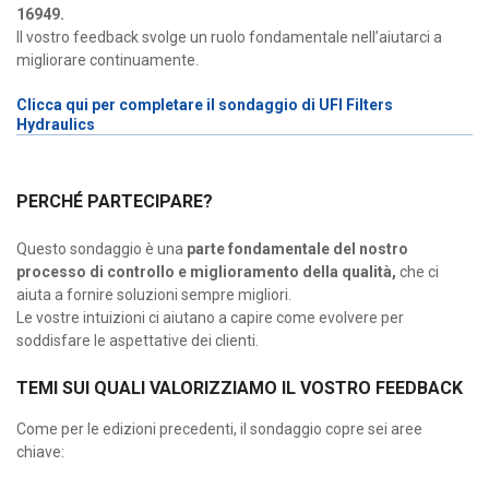
16949.
Il vostro feedback svolge un ruolo fondamentale nell’aiutarci a
migliorare continuamente.
Clicca qui per completare il sondaggio di UFI Filters
Hydraulics
PERCHÉ PARTECIPARE?
Questo sondaggio è una
parte fondamentale del nostro
processo di controllo e miglioramento della qualità,
che ci
aiuta a fornire soluzioni sempre migliori.
Le vostre intuizioni ci aiutano a capire come evolvere per
soddisfare le aspettative dei clienti.
TEMI SUI QUALI VALORIZZIAMO IL VOSTRO FEEDBACK
Come per le edizioni precedenti, il sondaggio copre sei aree
chiave: