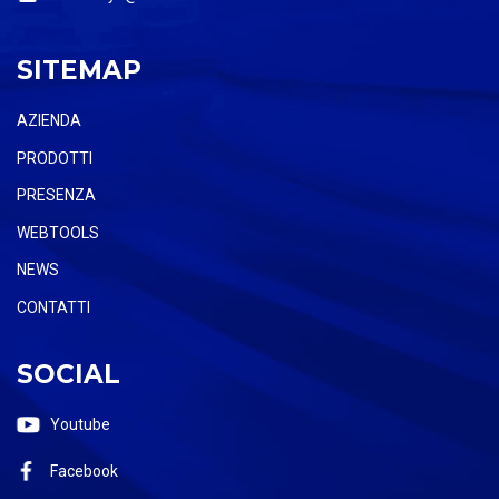
SITEMAP
AZIENDA
PRODOTTI
PRESENZA
WEBTOOLS
NEWS
CONTATTI
SOCIAL
Youtube
Facebook