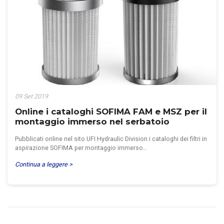
09 Set 2019
Online i cataloghi SOFIMA FAM e MSZ per il
montaggio immerso nel serbatoio
Pubblicati online nel sito UFI Hydraulic Division i cataloghi dei filtri in
aspirazione SOFIMA per montaggio immerso…
Continua a leggere >