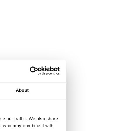
About
se our traffic. We also share
ers who may combine it with