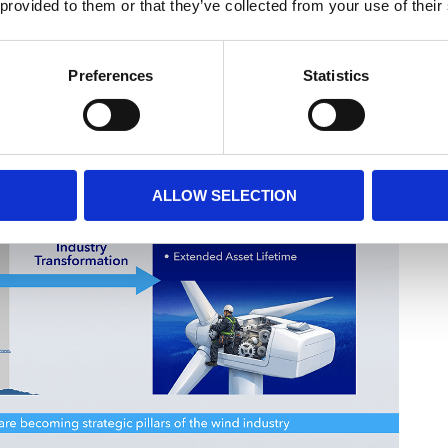
 provided to them or that they’ve collected from your use of their
Preferences
Statistics
ALLOW SELECTION