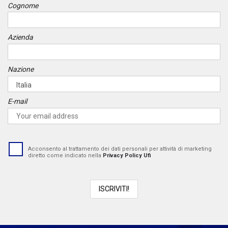
Cognome
Azienda
Nazione
E-mail
Acconsento al trattamento dei dati personali per attività di marketing
diretto come indicato nella
Privacy Policy Ufi