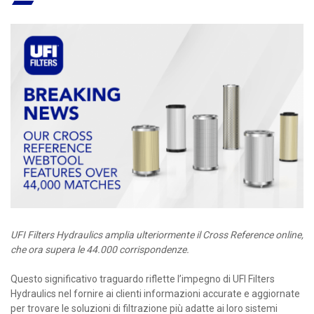
UFI Filters Hydraulics amplia ulteriormente il Cross Reference online,
che ora supera le 44.000 corrispondenze.
Questo significativo traguardo riflette l’impegno di UFI Filters
Hydraulics nel fornire ai clienti informazioni accurate e aggiornate
per trovare le soluzioni di filtrazione più adatte ai loro sistemi