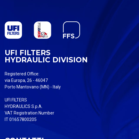
UFI FILTERS
HYDRAULIC DIVISION
Registered Office:
via Europa, 26 - 46047
Porto Mantovano (MN) - Italy
UFI FILTERS
HYDRAULICS S.p.A.
VAT Registration Number
IT 01657800205