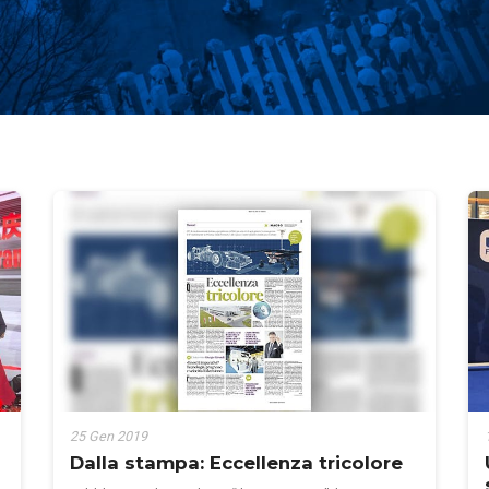
25 Gen 2019
Dalla stampa: Eccellenza tricolore