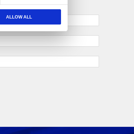
ALLOW ALL