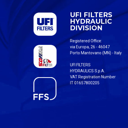
UFI FILTERS
HYDRAULIC
DIVISION
Registered Office:
via Europa, 26 - 46047
Porto Mantovano (MN) - Italy
UFI FILTERS
HYDRAULICS S.p.A.
VAT Registration Number
IT 01657800205