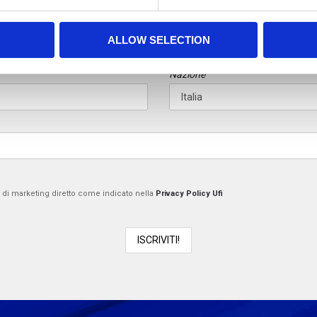
Cognome
ALLOW SELECTION
Nazione
tà di marketing diretto come indicato nella
Privacy Policy Ufi